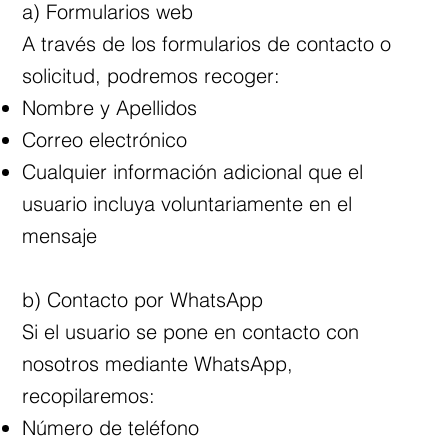
a) Formularios web
A través de los formularios de contacto o
solicitud, podremos recoger:
Nombre y Apellidos
Correo electrónico
Cualquier información adicional que el
usuario incluya voluntariamente en el
mensaje
b) Contacto por WhatsApp
Si el usuario se pone en contacto con
nosotros mediante WhatsApp,
recopilaremos:
Número de teléfono