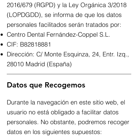
2016/679 (RGPD) y la Ley Orgánica 3/2018
(LOPDGDD), se informa de que los datos
personales facilitados serán tratados por:
Centro Dental Fernández-Coppel S.L.
CIF: B82818881
Dirección: C/ Monte Esquinza, 24, Entr. Izq.,
28010 Madrid (España)
Datos que Recogemos
Durante la navegación en este sitio web, el
usuario no está obligado a facilitar datos
personales. No obstante, podremos recoger
datos en los siguientes supuestos: